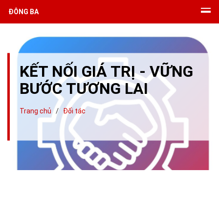
ĐÔNG BA
KẾT NỐI GIÁ TRỊ - VỮNG
BƯỚC TƯƠNG LAI
/
Trang chủ
Đối tác